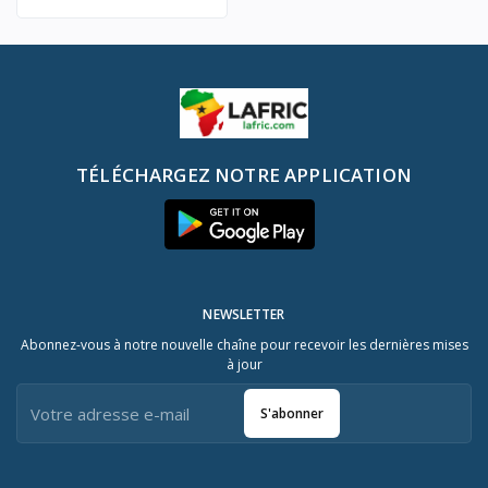
TÉLÉCHARGEZ NOTRE APPLICATION
NEWSLETTER
Abonnez-vous à notre nouvelle chaîne pour recevoir les dernières mises
à jour
S'abonner