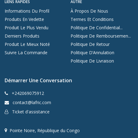
LIENS RAPIDES
AUTRE
Informations Du Profil
À Propos De Nous
Produits En Vedette
Termes Et Conditions
Produit Le Plus Vendu
Politique De Confidential...
Derniers Produits
Politique De Remboursemen...
Produit Le Mieux Noté
Politique De Retour
Suivre La Commande
Politique D’Annulation
Politique De Livraison
Démarrer Une Conversation
+242069075912
contact@lafric.com
Ticket d'assistance
Pointe Noire, République du Congo