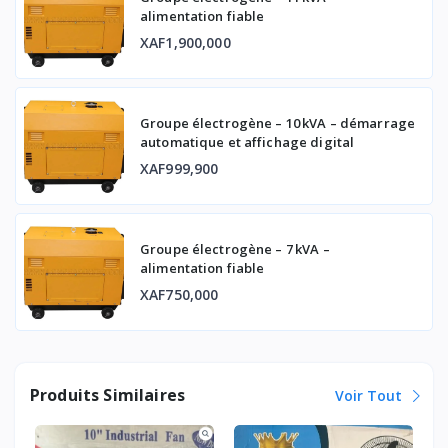
alimentation fiable
XAF1,900,000
Groupe électrogène – 10 kVA – démarrage
automatique et affichage digital
XAF999,900
Groupe électrogène – 7 kVA –
alimentation fiable
XAF750,000
Produits Similaires
Voir Tout