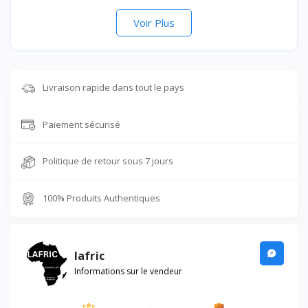
Voir Plus
Livraison rapide dans tout le pays
Paiement sécurisé
Politique de retour sous 7 jours
100% Produits Authentiques
lafric
Informations sur le vendeur