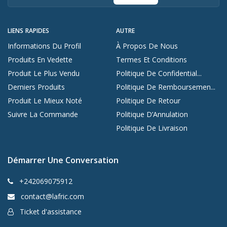
LIENS RAPIDES
AUTRE
Informations Du Profil
À Propos De Nous
Produits En Vedette
Termes Et Conditions
Produit Le Plus Vendu
Politique De Confidential...
Derniers Produits
Politique De Remboursemen...
Produit Le Mieux Noté
Politique De Retour
Suivre La Commande
Politique D’Annulation
Politique De Livraison
Démarrer Une Conversation
+242069075912
contact@lafric.com
Ticket d'assistance