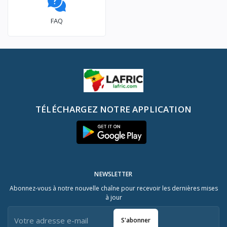
FAQ
TÉLÉCHARGEZ NOTRE APPLICATION
NEWSLETTER
Abonnez-vous à notre nouvelle chaîne pour recevoir les dernières mises
à jour
S'abonner