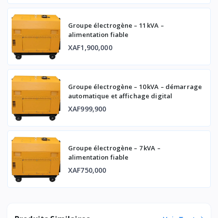
Groupe électrogène – 11 kVA –
alimentation fiable
XAF1,900,000
Groupe électrogène – 10 kVA – démarrage
automatique et affichage digital
XAF999,900
Groupe électrogène – 7 kVA –
alimentation fiable
XAF750,000