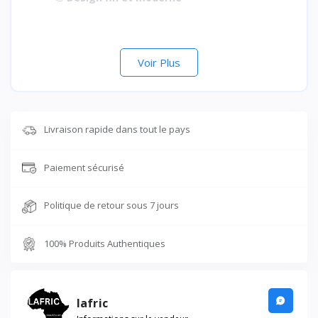
Voir Plus
Livraison rapide dans tout le pays
Paiement sécurisé
Politique de retour sous 7 jours
100% Produits Authentiques
lafric