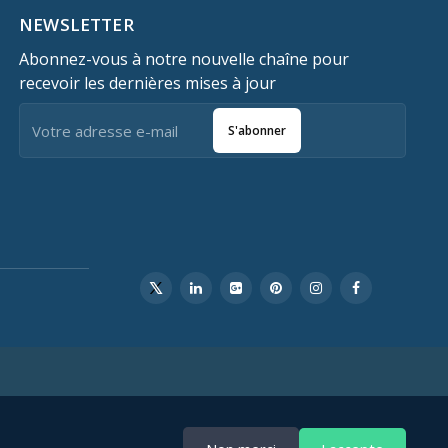
NEWSLETTER
Abonnez-vous à notre nouvelle chaîne pour
recevoir les dernières mises à jour
S'abonner