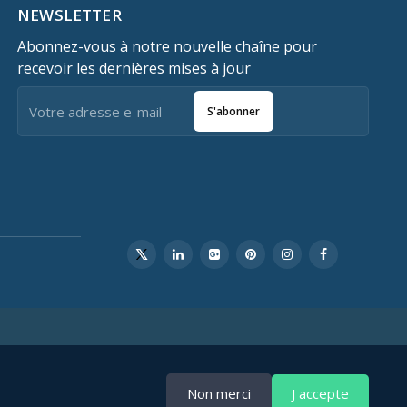
NEWSLETTER
Abonnez-vous à notre nouvelle chaîne pour
recevoir les dernières mises à jour
S'abonner
Non merci
J accepte