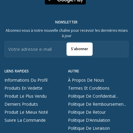
NEWSLETTER
Abonnez-vous à notre nouvelle chaîne pour recevoir les dernières mises
à jour
S'abonner
LIENS RAPIDES
AUTRE
Informations Du Profil
À Propos De Nous
Produits En Vedette
Termes Et Conditions
Produit Le Plus Vendu
Politique De Confidential...
Derniers Produits
Politique De Remboursemen...
Produit Le Mieux Noté
Politique De Retour
Suivre La Commande
Politique D’Annulation
Politique De Livraison