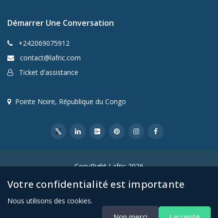
Démarrer Une Conversation
+242069075912
contact@lafric.com
Ticket d'assistance
Pointe Noire, République du Congo
CopyRight Lafric 2026
Votre confidentialité est importante
Nous utilisons des cookies.
Non merci
J accepte