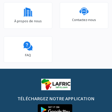
Contactez-nous
À propos de nous
FAQ
TÉLÉCHARGEZ NOTRE APPLICATION