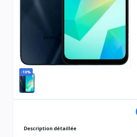
-10%
Description détaillée