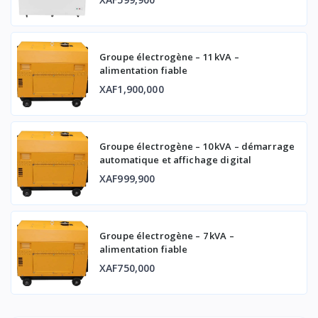
Groupe électrogène – 11 kVA –
alimentation fiable
XAF1,900,000
Groupe électrogène – 10 kVA – démarrage
automatique et affichage digital
XAF999,900
Groupe électrogène – 7 kVA –
alimentation fiable
XAF750,000