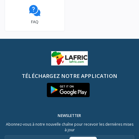
FAQ
TÉLÉCHARGEZ NOTRE APPLICATION
NEWSLETTER
Abonnez-vous à notre nouvelle chaîne pour recevoir les dernières mises
à jour