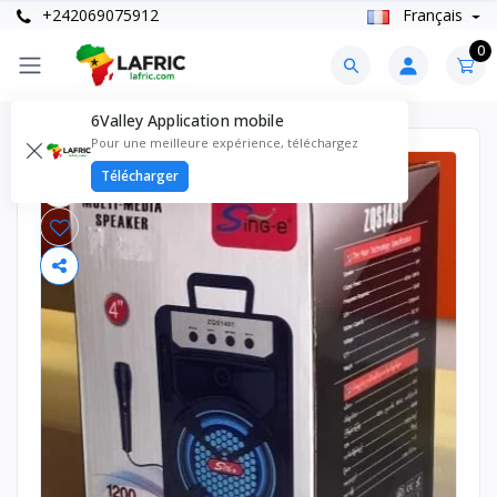
+242069075912
Français
0
6Valley Application mobile
Pour une meilleure expérience, téléchargez
Télécharger