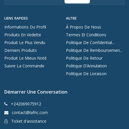
LIENS RAPIDES
AUTRE
Informations Du Profil
À Propos De Nous
Produits En Vedette
Termes Et Conditions
Produit Le Plus Vendu
Politique De Confidential...
Derniers Produits
Politique De Remboursemen...
Produit Le Mieux Noté
Politique De Retour
Suivre La Commande
Politique D’Annulation
Politique De Livraison
Démarrer Une Conversation
+242069075912
contact@lafric.com
Ticket d'assistance