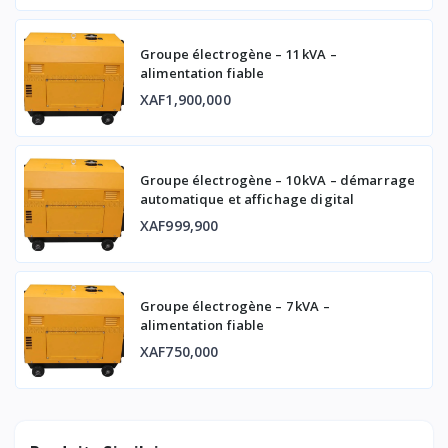
Groupe électrogène – 11 kVA –
alimentation fiable
XAF1,900,000
Groupe électrogène – 10 kVA – démarrage
automatique et affichage digital
XAF999,900
Groupe électrogène – 7 kVA –
alimentation fiable
XAF750,000