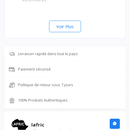
Voir Plus
Livraison rapide dans tout le pays
Paiement sécurisé
Politique de retour sous 7 jours
100% Produits Authentiques
lafric