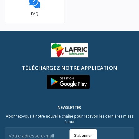
FAQ
TÉLÉCHARGEZ NOTRE APPLICATION
NEWSLETTER
Abonnez-vous à notre nouvelle chaîne pour recevoir les dernières mises
à jour
S'abonner