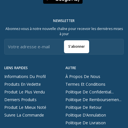
NEWSLETTER
Abonnez-vous à notre nouvelle chaîne pour recevoir les dernières mises
à jour
S'abonner
LIENS RAPIDES
AUTRE
Informations Du Profil
À Propos De Nous
Produits En Vedette
Termes Et Conditions
Produit Le Plus Vendu
Politique De Confidential...
Derniers Produits
Politique De Remboursemen...
Produit Le Mieux Noté
Politique De Retour
Suivre La Commande
Politique D’Annulation
Politique De Livraison