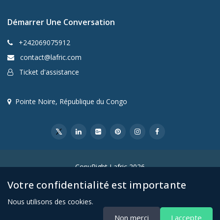
Démarrer Une Conversation
+242069075912
contact@lafric.com
Ticket d'assistance
Pointe Noire, République du Congo
CopyRight Lafric 2026
Votre confidentialité est importante
Nous utilisons des cookies.
Non merci
J accepte