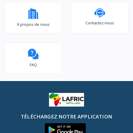
Contactez-nous
À propos de nous
FAQ
TÉLÉCHARGEZ NOTRE APPLICATION