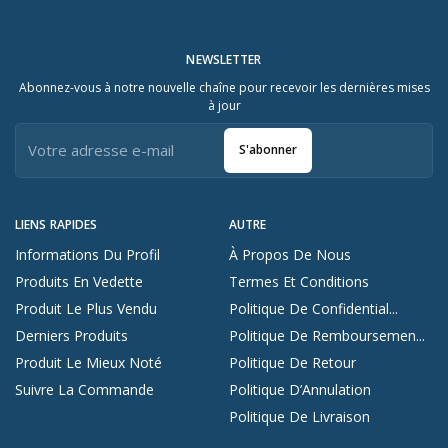
NEWSLETTER
Abonnez-vous à notre nouvelle chaîne pour recevoir les dernières mises
à jour
S'abonner
LIENS RAPIDES
AUTRE
Informations Du Profil
À Propos De Nous
Produits En Vedette
Termes Et Conditions
Produit Le Plus Vendu
Politique De Confidential...
Derniers Produits
Politique De Remboursemen...
Produit Le Mieux Noté
Politique De Retour
Suivre La Commande
Politique D’Annulation
Politique De Livraison