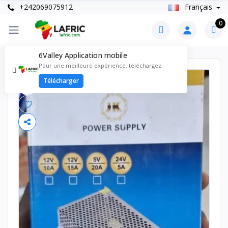
+242069075912
Français
0
6Valley Application mobile
Pour une meilleure expérience, téléchargez
Télécharger