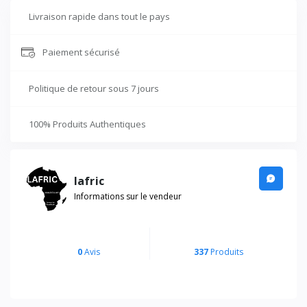
Livraison rapide dans tout le pays
Paiement sécurisé
Politique de retour sous 7 jours
100% Produits Authentiques
lafric
Informations sur le vendeur
0
Avis
337
Produits