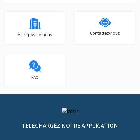
– 2GB RAM
puissant
Contactez-nous
À propos de nous
FAQ
TÉLÉCHARGEZ NOTRE APPLICATION