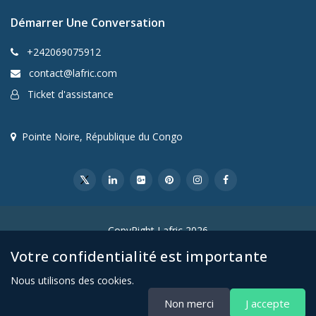
Démarrer Une Conversation
+242069075912
contact@lafric.com
Ticket d'assistance
Pointe Noire, République du Congo
CopyRight Lafric 2026
Votre confidentialité est importante
Nous utilisons des cookies.
Non merci
J accepte