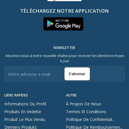
TÉLÉCHARGEZ NOTRE APPLICATION
NEWSLETTER
Abonnez-vous à notre nouvelle chaîne pour recevoir les dernières mises
à jour
S'abonner
LIENS RAPIDES
AUTRE
Informations Du Profil
À Propos De Nous
Produits En Vedette
Termes Et Conditions
Produit Le Plus Vendu
Politique De Confidential...
Derniers Produits
Politique De Remboursemen...