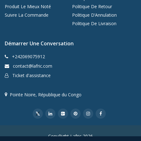
Produit Le Mieux Noté
Politique De Retour
Suivre La Commande
Politique D’Annulation
Politique De Livraison
Démarrer Une Conversation
+242069075912
contact@lafric.com
Ticket d'assistance
Pointe Noire, République du Congo
CopyRight Lafric 2026