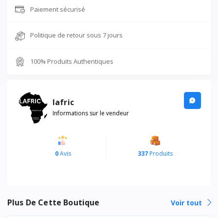
Paiement sécurisé
Politique de retour sous 7 jours
100% Produits Authentiques
lafric
Informations sur le vendeur
0
Avis
337
Produits
Plus De Cette Boutique
Voir tout