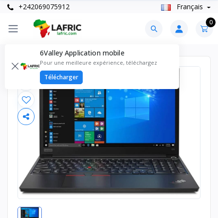
+242069075912
Français
0
6Valley Application mobile
Pour une meilleure expérience, téléchargez
Télécharger