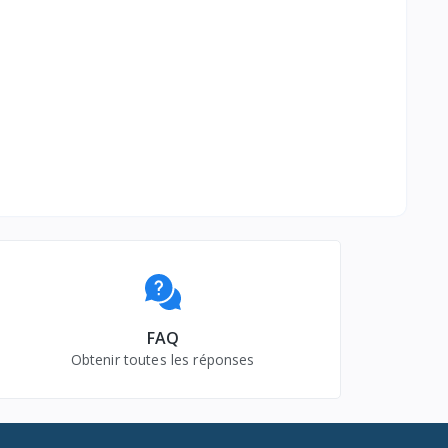
FAQ
Obtenir toutes les réponses