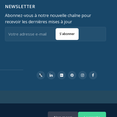
NEWSLETTER
Abonnez-vous à notre nouvelle chaîne pour
recevoir les dernières mises à jour
S'abonner