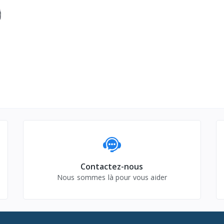
Contactez-nous
Nous sommes là pour vous aider