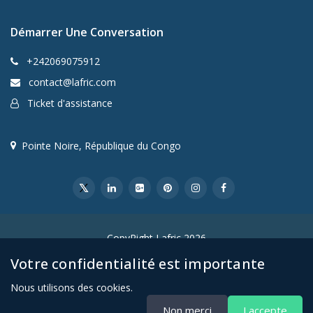
Démarrer Une Conversation
+242069075912
contact@lafric.com
Ticket d'assistance
Pointe Noire, République du Congo
CopyRight Lafric 2026
Votre confidentialité est importante
Nous utilisons des cookies.
Non merci
J accepte