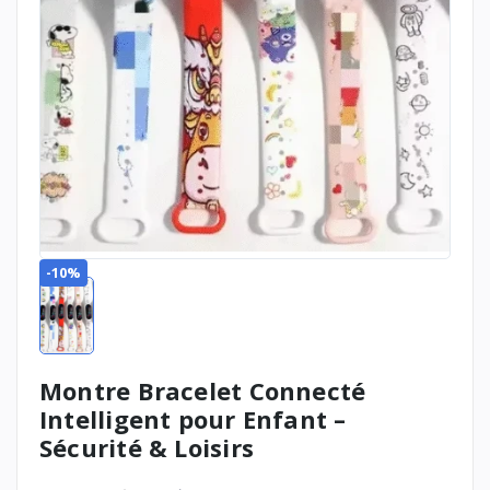
-10%
Montre Bracelet Connecté
Intelligent pour Enfant –
Sécurité & Loisirs