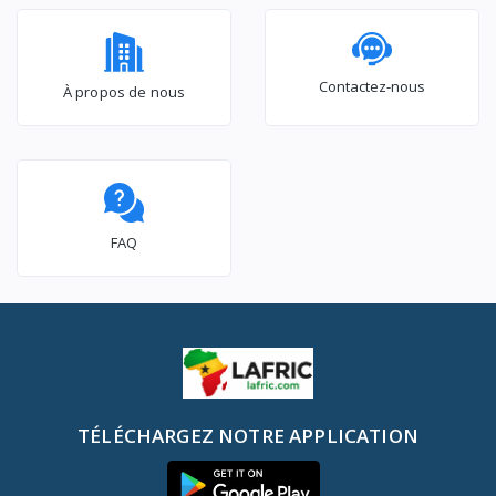
intelligentes
Contactez-nous
À propos de nous
FAQ
TÉLÉCHARGEZ NOTRE APPLICATION