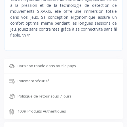
à la pression et de la technologie de détection de
mouvements SIXAXIS, elle offre une immersion totale
dans vos jeux. Sa conception ergonomique assure un
confort optimal même pendant les longues sessions de
jeu. Jouez sans contraintes grâce à sa connectivité sans fil
fiable. \n \n
Livraison rapide dans tout le pays
Paiement sécurisé
Politique de retour sous 7 jours
100% Produits Authentiques