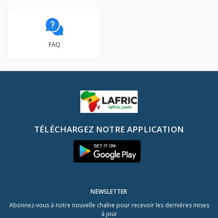
FAQ
TÉLÉCHARGEZ NOTRE APPLICATION
NEWSLETTER
Abonnez-vous à notre nouvelle chaîne pour recevoir les dernières mises
à jour