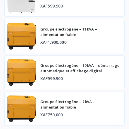
XAF599,900
Groupe électrogène – 11 kVA –
alimentation fiable
XAF1,900,000
Groupe électrogène – 10 kVA – démarrage
automatique et affichage digital
XAF999,900
Groupe électrogène – 7 kVA –
alimentation fiable
XAF750,000