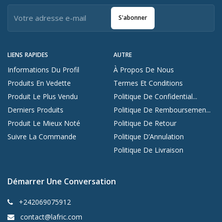
S'abonner
LIENS RAPIDES
AUTRE
Informations Du Profil
À Propos De Nous
Produits En Vedette
Termes Et Conditions
Produit Le Plus Vendu
Politique De Confidential...
Derniers Produits
Politique De Remboursemen...
Produit Le Mieux Noté
Politique De Retour
Suivre La Commande
Politique D’Annulation
Politique De Livraison
Démarrer Une Conversation
+242069075912
contact@lafric.com