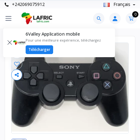
+242069075912
Français
0
6Valley Application mobile
Pour une meilleure expérience, téléchargez
Télécharger