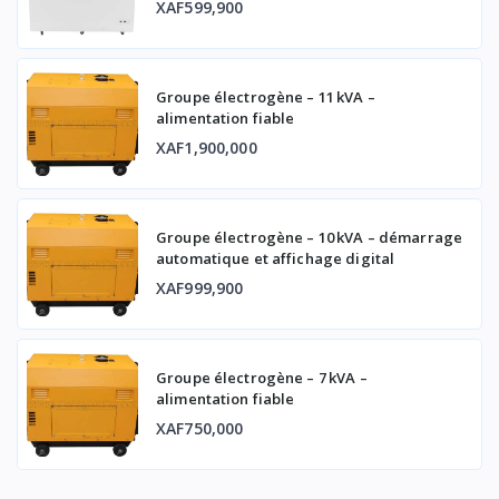
XAF599,900
Groupe électrogène – 11 kVA –
alimentation fiable
XAF1,900,000
Groupe électrogène – 10 kVA – démarrage
automatique et affichage digital
XAF999,900
Groupe électrogène – 7 kVA –
alimentation fiable
XAF750,000