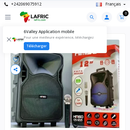
+242069075912
Français
0
6Valley Application mobile
Pour une meilleure expérience, téléchargez
Télécharger