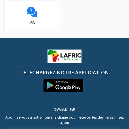
FAQ
TÉLÉCHARGEZ NOTRE APPLICATION
NEWSLETTER
Abonnez-vous à notre nouvelle chaîne pour recevoir les dernières mises
à jour