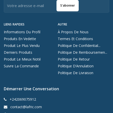
S'abonner
LIENS RAPIDES
AUTRE
Informations Du Profil
À Propos De Nous
Produits En Vedette
Termes Et Conditions
Produit Le Plus Vendu
Politique De Confidential...
Derniers Produits
Politique De Remboursemen...
Produit Le Mieux Noté
Politique De Retour
Suivre La Commande
Politique D’Annulation
Politique De Livraison
Démarrer Une Conversation
+242069075912
contact@lafric.com