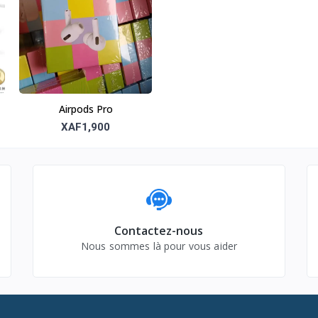
Airpods Pro
XAF1,900
Contactez-nous
Nous sommes là pour vous aider