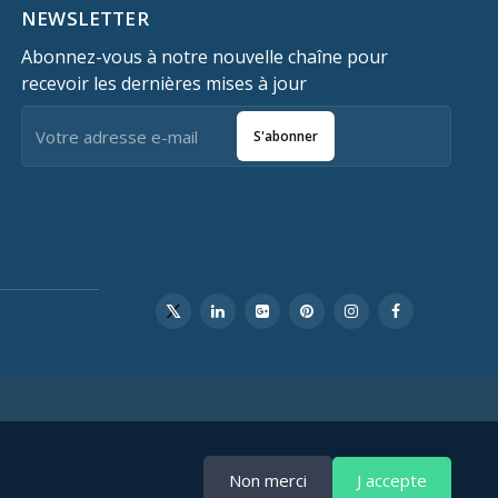
NEWSLETTER
Abonnez-vous à notre nouvelle chaîne pour
recevoir les dernières mises à jour
S'abonner
Non merci
J accepte