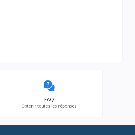
FAQ
Obtenir toutes les réponses