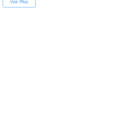
Voir Plus