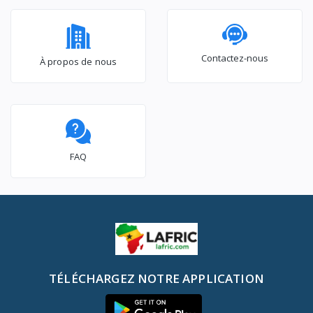
Contactez-nous
À propos de nous
FAQ
TÉLÉCHARGEZ NOTRE APPLICATION