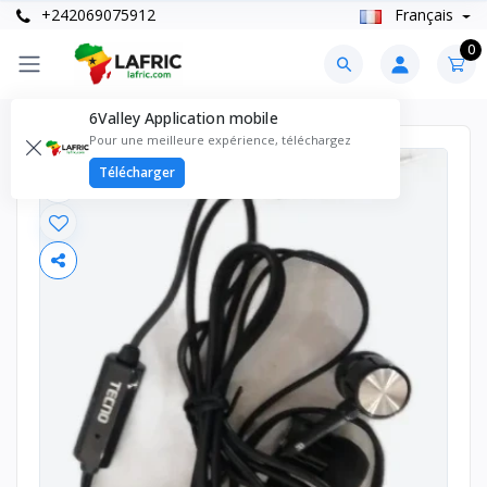
+242069075912
Français
0
6Valley Application mobile
Pour une meilleure expérience, téléchargez
Télécharger