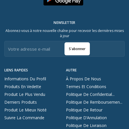
NEWSLETTER
Abonnez-vous à notre nouvelle chaîne pour recevoir les dernières mises
à jour
S'abonner
LIENS RAPIDES
AUTRE
Informations Du Profil
À Propos De Nous
Produits En Vedette
Termes Et Conditions
Produit Le Plus Vendu
Politique De Confidential...
Derniers Produits
Politique De Remboursemen...
Produit Le Mieux Noté
Politique De Retour
Suivre La Commande
Politique D’Annulation
Politique De Livraison