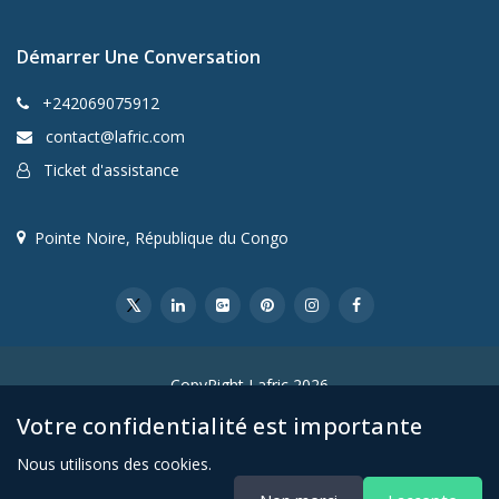
Démarrer Une Conversation
+242069075912
contact@lafric.com
Ticket d'assistance
Pointe Noire, République du Congo
CopyRight Lafric 2026
Votre confidentialité est importante
Nous utilisons des cookies.