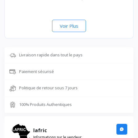
Voir Plus
Livraison rapide dans tout le pays
Paiement sécurisé
Politique de retour sous 7 jours
100% Produits Authentiques
lafric
Informations sur le vendeur