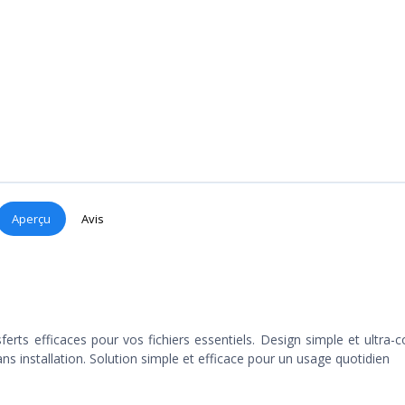
Aperçu
Avis
ferts efficaces pour vos fichiers essentiels. Design simple et ultra-
ns installation. Solution simple et efficace pour un usage quotidien