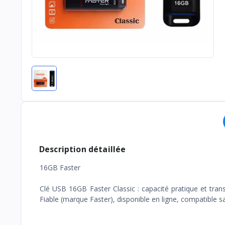
Description détaillée
16GB Faster
Clé USB 16GB Faster Classic : capacité pratique et trans
Fiable (marque Faster), disponible en ligne, compatible sa