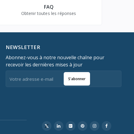
FAQ
Obtenir toutes les réponses
NEWSLETTER
Abonnez-vous à notre nouvelle chaîne pour
recevoir les dernières mises à jour
S'abonner