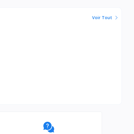
Voir Tout