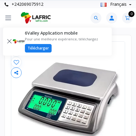
+242069075912
Français
0
6Valley Application mobile
Pour une meilleure expérience, téléchargez
Télécharger