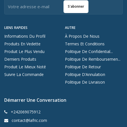
S'abonner
LIENS RAPIDES
AUTRE
Informations Du Profil
À Propos De Nous
Produits En Vedette
Termes Et Conditions
Produit Le Plus Vendu
Politique De Confidential...
Derniers Produits
Politique De Remboursemen...
Produit Le Mieux Noté
Politique De Retour
Suivre La Commande
Politique D’Annulation
Politique De Livraison
Démarrer Une Conversation
+242069075912
contact@lafric.com