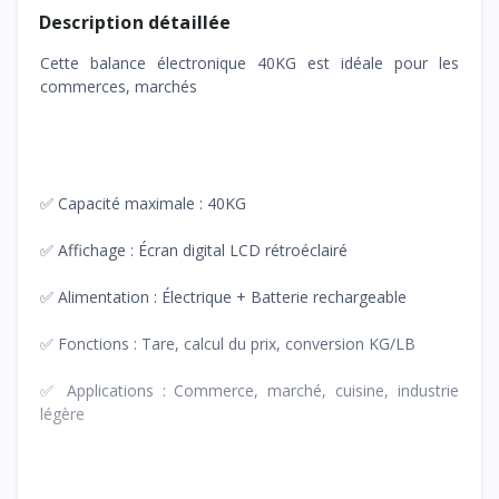
Description détaillée
Cette balance électronique 40KG est idéale pour les
commerces, marchés
✅ Capacité maximale : 40KG
✅ Affichage : Écran digital LCD rétroéclairé
✅ Alimentation : Électrique + Batterie rechargeable
✅ Fonctions : Tare, calcul du prix, conversion KG/LB
✅ Applications : Commerce, marché, cuisine, industrie
légère