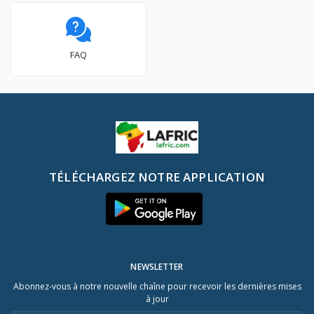
FAQ
TÉLÉCHARGEZ NOTRE APPLICATION
NEWSLETTER
Abonnez-vous à notre nouvelle chaîne pour recevoir les dernières mises
à jour