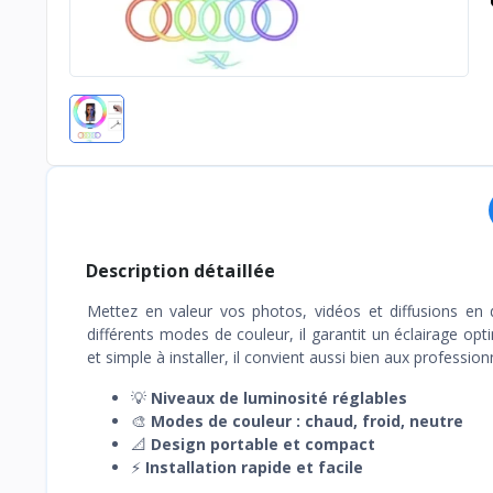
Description détaillée
Mettez en valeur vos photos, vidéos et diffusions en 
différents modes de couleur, il garantit un éclairage op
et simple à installer, il convient aussi bien aux professionn
💡
Niveaux de luminosité réglables
🎨
Modes de couleur : chaud, froid, neutre
📐
Design portable et compact
⚡
Installation rapide et facile