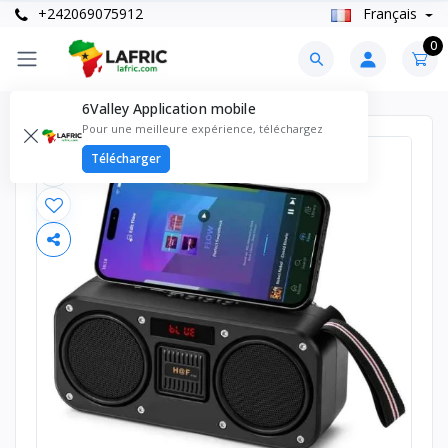
+242069075912
Français
0
6Valley Application mobile
Pour une meilleure expérience, téléchargez
Télécharger