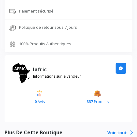
Paiement sécurisé
Politique de retour sous 7 jours
100% Produits Authentiques
lafric
Informations sur le vendeur
0
Avis
337
Produits
Plus De Cette Boutique
Voir tout