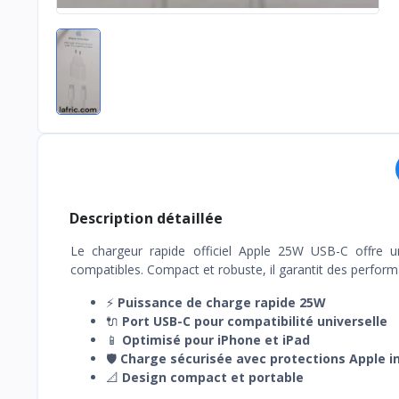
Description détaillée
Le chargeur rapide officiel Apple 25W USB-C offre u
compatibles. Compact et robuste, il garantit des performa
⚡
Puissance de charge rapide 25W
🔌
Port USB-C pour compatibilité universelle
📱
Optimisé pour iPhone et iPad
🛡️
Charge sécurisée avec protections Apple i
📐
Design compact et portable