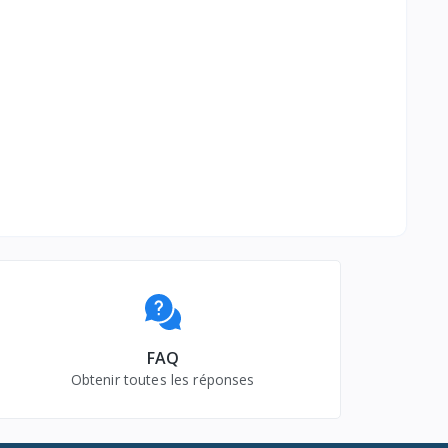
FAQ
Obtenir toutes les réponses