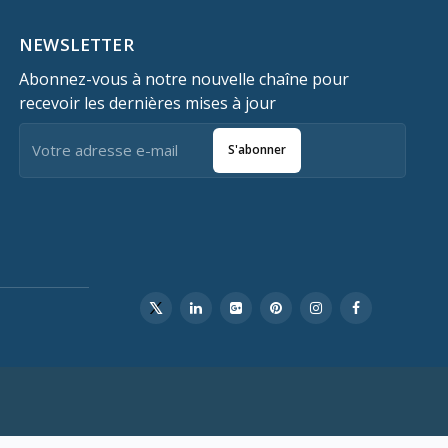
NEWSLETTER
Abonnez-vous à notre nouvelle chaîne pour
recevoir les dernières mises à jour
S'abonner