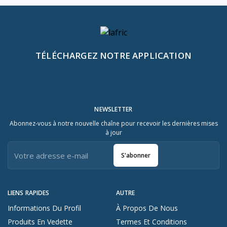
TÉLÉCHARGEZ NOTRE APPLICATION
NEWSLETTER
Abonnez-vous à notre nouvelle chaîne pour recevoir les dernières mises
à jour
S'abonner
LIENS RAPIDES
AUTRE
Informations Du Profil
À Propos De Nous
Produits En Vedette
Termes Et Conditions