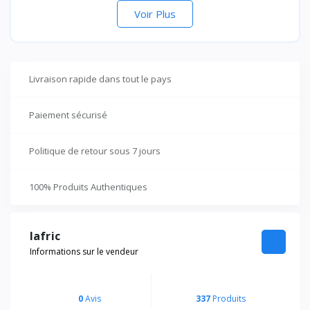
Voir Plus
Livraison rapide dans tout le pays
Paiement sécurisé
Politique de retour sous 7 jours
100% Produits Authentiques
lafric
Informations sur le vendeur
0
Avis
337
Produits