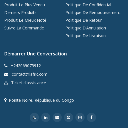
Produit Le Plus Vendu
Politique De Confidential...
Derniers Produits
Politique De Remboursemen...
Produit Le Mieux Noté
Politique De Retour
Suivre La Commande
Politique D’Annulation
Politique De Livraison
Démarrer Une Conversation
+242069075912
contact@lafric.com
Ticket d'assistance
Pointe Noire, République du Congo