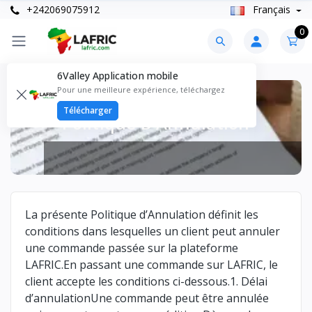
+242069075912
Français
0
6Valley Application mobile
Pour une meilleure expérience, téléchargez
Télécharger
Politique D’Annulation
La présente Politique d’Annulation définit les
conditions dans lesquelles un client peut annuler
une commande passée sur la plateforme
LAFRIC.En passant une commande sur LAFRIC, le
client accepte les conditions ci-dessous.1. Délai
d’annulationUne commande peut être annulée