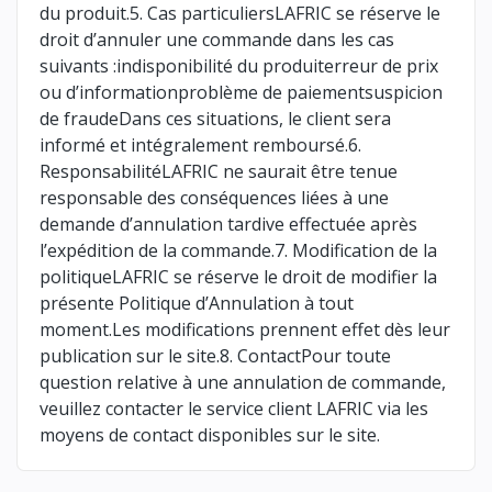
du produit.5. Cas particuliersLAFRIC se réserve le
droit d’annuler une commande dans les cas
suivants :indisponibilité du produiterreur de prix
ou d’informationproblème de paiementsuspicion
de fraudeDans ces situations, le client sera
informé et intégralement remboursé.6.
ResponsabilitéLAFRIC ne saurait être tenue
responsable des conséquences liées à une
demande d’annulation tardive effectuée après
l’expédition de la commande.7. Modification de la
politiqueLAFRIC se réserve le droit de modifier la
présente Politique d’Annulation à tout
moment.Les modifications prennent effet dès leur
publication sur le site.8. ContactPour toute
question relative à une annulation de commande,
veuillez contacter le service client LAFRIC via les
moyens de contact disponibles sur le site.