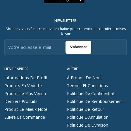
NEWSLETTER
Abonnez-vous à notre nouvelle chaîne pour recevoir les dernières mises
à jour
S'abonner
LIENS RAPIDES
AUTRE
Informations Du Profil
À Propos De Nous
Produits En Vedette
Termes Et Conditions
Produit Le Plus Vendu
Politique De Confidential...
Derniers Produits
Politique De Remboursemen...
Produit Le Mieux Noté
Politique De Retour
Suivre La Commande
Politique D’Annulation
Politique De Livraison