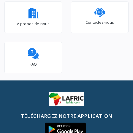
Contactez-nous
À propos de nous
FAQ
TÉLÉCHARGEZ NOTRE APPLICATION